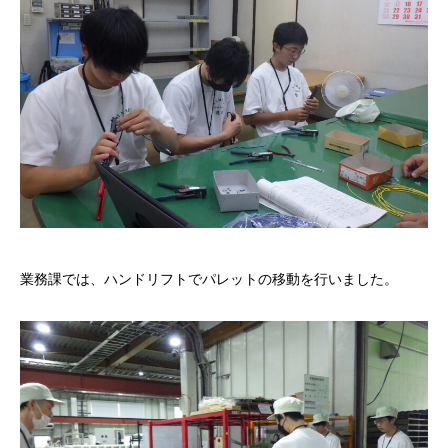
業務課では、ハンドリフトでパレットの移動を行いました。