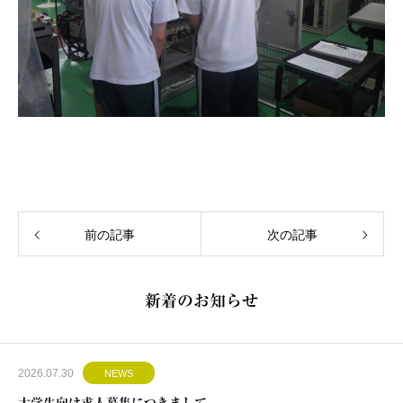
前の記事
次の記事
新着のお知らせ
2026.07.30
NEWS