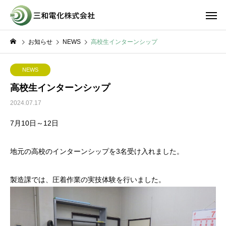
お知らせ
NEWS
高校生インターンシップ
NEWS
高校生インターンシップ
2024.07.17
7月10日～12日
地元の高校のインターンシップを3名受け入れました。
製造課では、圧着作業の実技体験を行いました。