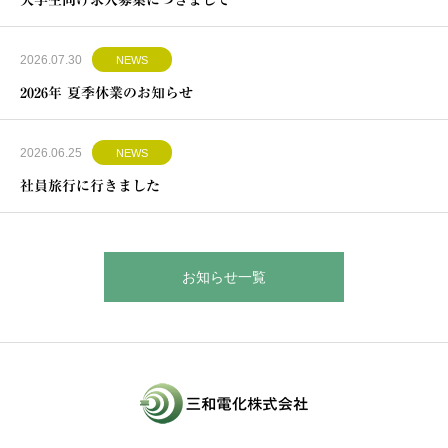
大学生向け求人募集につきまして
2026.07.30
NEWS
2026年 夏季休業のお知らせ
2026.06.25
NEWS
社員旅行に行きました
お知らせ一覧